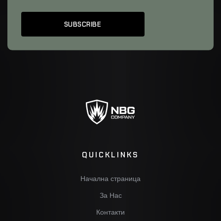
QUICKLINKS
Начална страница
За Нас
Контакти