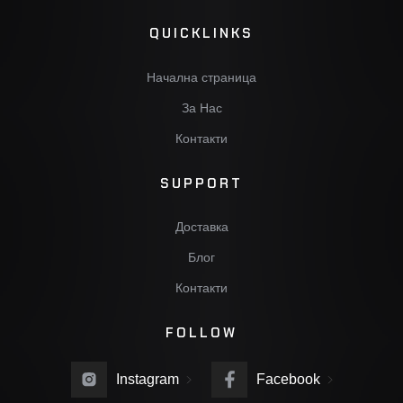
QUICKLINKS
Начална страница
За Нас
Контакти
SUPPORT
Доставка
Блог
Контакти
FOLLOW
Instagram
Facebook