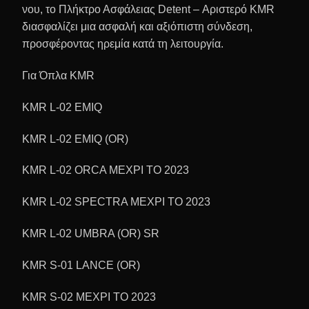
νου, το Πλήκτρο Ασφάλειας Detent – Αριστερό KMR
διασφαλίζει μια ασφαλή και αξιόπιστη σύνδεση,
προσφέροντας ηρεμία κατά τη λειτουργία.
Για Όπλα KMR
KMR L-02 EMIQ
KMR L-02 EMIQ (OR)
KMR L-02 ORCA ΜΕΧΡΙ ΤΟ 2023
KMR L-02 SPECTRA ΜΕΧΡΙ ΤΟ 2023
KMR L-02 UMBRA (OR) SR
KMR S-01 LANCE (OR)
KMR S-02 ΜΕΧΡΙ ΤΟ 2023