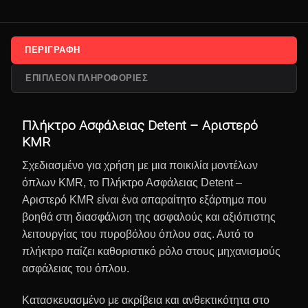
ΠΕΡΙΓΡΑΦΉ
ΕΠΙΠΛΈΟΝ ΠΛΗΡΟΦΟΡΊΕΣ
Πλήκτρο Ασφάλειας Detent – Αριστερό
KMR
Σχεδιασμένο για χρήση με μια ποικιλία μοντέλων
όπλων KMR, το Πλήκτρο Ασφάλειας Detent –
Αριστερό KMR είναι ένα απαραίτητο εξάρτημα που
βοηθά στη διασφάλιση της ασφαλούς και αξιόπιστης
λειτουργίας του πυροβόλου όπλου σας. Αυτό το
πλήκτρο παίζει καθοριστικό ρόλο στους μηχανισμούς
ασφάλειας του όπλου.
Κατασκευασμένο με ακρίβεια και ανθεκτικότητα στο