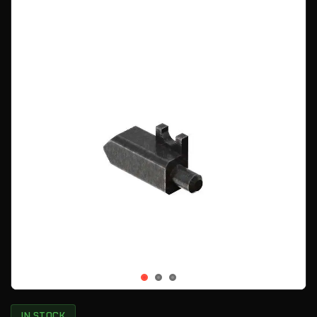
IN STOCK