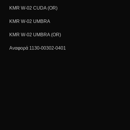
KMR W-02 CUDA (OR)
KMR W-02 UMBRA
KMR W-02 UMBRA (OR)
Αναφορά 1130-00302-0401