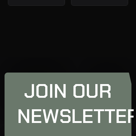
JOIN OUR
NEWSLETTE