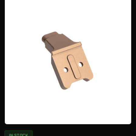
IN STOCK