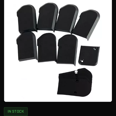
IN STOCK