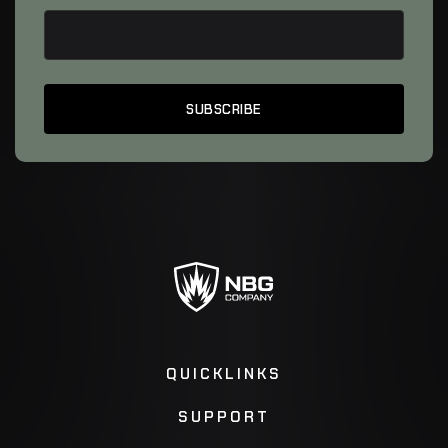
QUICKLINKS
SUPPORT