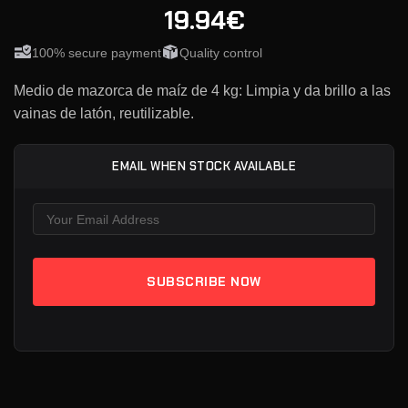
19.94€
100% secure payment
Quality control
Medio de mazorca de maíz de 4 kg: Limpia y da brillo a las
vainas de latón, reutilizable.
EMAIL WHEN STOCK AVAILABLE