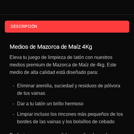
DESCRIPCIÓN
Medios de Mazorca de Maíz 4Kg
Eleva tu juego de limpieza de latón con nuestros
medios premium de Mazorca de Maíz de 4kg. Este
medio de alta calidad está diseñado para:
Eliminar arenilla, suciedad y residuos de pólvora
de tus vainas
Dar a tu latón un brillo hermoso
Limpiar incluso los rincones más pequeños de los
bordes de las vainas y los bolsillos de cebado