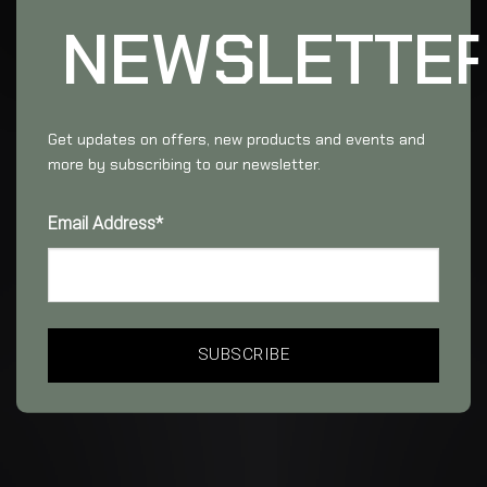
NEWSLETTE
Get updates on offers, new products and events and
more by subscribing to our newsletter.
Email Address*