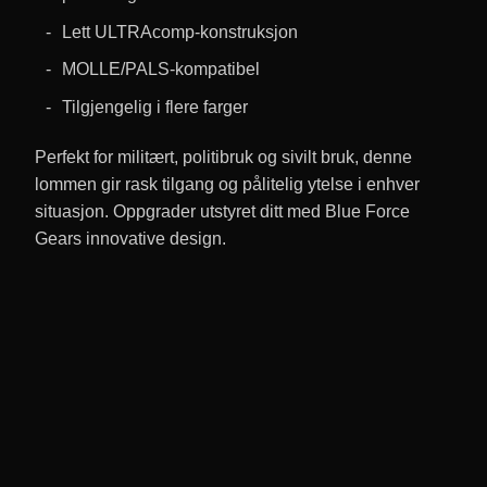
Lett ULTRAcomp-konstruksjon
MOLLE/PALS-kompatibel
Tilgjengelig i flere farger
Perfekt for militært, politibruk og sivilt bruk, denne
lommen gir rask tilgang og pålitelig ytelse i enhver
situasjon. Oppgrader utstyret ditt med Blue Force
Gears innovative design.