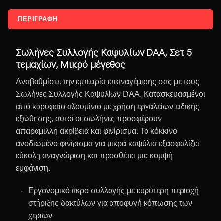
ΠΕΡΙΓΡΑΦΉ
Σωλήνες Συλλογής Καψυλίων DAA, Σετ 5
τεμαχίων, Μικρό μέγεθος
Αναβαθμίστε την εμπειρία επαναγέμισης σας με τους
Σωλήνες Συλλογής Καψυλίων DAA. Κατασκευασμένοι
από κορυφαίο αλουμίνιο με χρήση εργαλείων ειδικής
εξώθησης, αυτοί οι σωλήνες προσφέρουν
απαράμιλλη ακρίβεια και φινίρισμα. Το κόκκινο
ανοδιωμένο φινίρισμα για μικρά καψύλια εξασφαλίζει
εύκολη αναγνώριση και προσθέτει μια κομψή
εμφάνιση.
Εργονομικό άκρο συλλογής με ευρύτερη περιοχή
στήριξης δακτύλων για αποφυγή κόπωσης των
χεριών