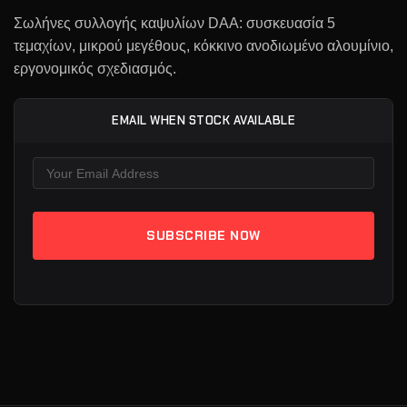
Σωλήνες συλλογής καψυλίων DAA: συσκευασία 5
τεμαχίων, μικρού μεγέθους, κόκκινο ανοδιωμένο αλουμίνιο,
εργονομικός σχεδιασμός.
EMAIL WHEN STOCK AVAILABLE