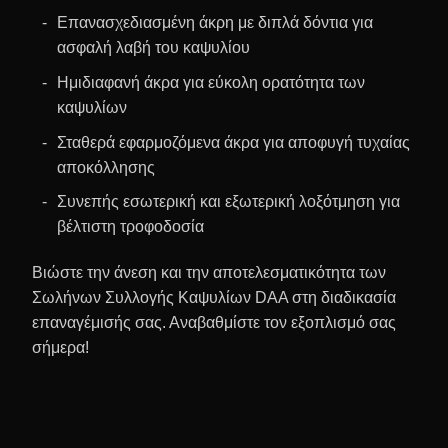
Επανασχεδιασμένη άκρη με διπλά δόντια για
ασφαλή λαβή του καψυλίου
Ημιδιαφανή άκρα για εύκολη ορατότητα των
καψυλίων
Σταθερά εφαρμοζόμενα άκρα για αποφυγή τυχαίας
αποκόλλησης
Συνεπής εσωτερική και εξωτερική λοξότμηση για
βέλτιστη τροφοδοσία
Βιώστε την άνεση και την αποτελεσματικότητα των
Σωλήνων Συλλογής Καψυλίων DAA στη διαδικασία
επαναγέμισής σας. Αναβαθμίστε τον εξοπλισμό σας
σήμερα!