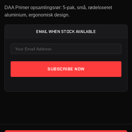
DAA Primer opsamlingsrør: 5-pak, små, rødeloxeret
aluminium, ergonomisk design.
EMAIL WHEN STOCK AVAILABLE