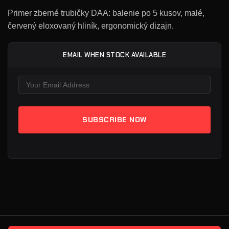
Primer zberné trubičky DAA: balenie po 5 kusov, malé,
červený eloxovaný hliník, ergonomický dizajn.
EMAIL WHEN STOCK AVAILABLE