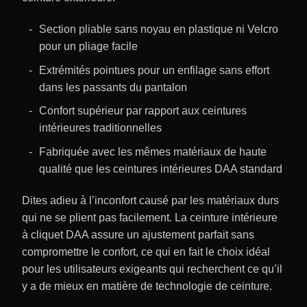
Section pliable sans noyau en plastique ni Velcro
pour un pliage facile
Extrémités pointues pour un enfilage sans effort
dans les passants du pantalon
Confort supérieur par rapport aux ceintures
intérieures traditionnelles
Fabriquée avec les mêmes matériaux de haute
qualité que les ceintures intérieures DAA standard
Dites adieu à l’inconfort causé par les matériaux durs
qui ne se plient pas facilement. La ceinture intérieure
à cliquet DAA assure un ajustement parfait sans
compromettre le confort, ce qui en fait le choix idéal
pour les utilisateurs exigeants qui recherchent ce qu’il
y a de mieux en matière de technologie de ceinture.