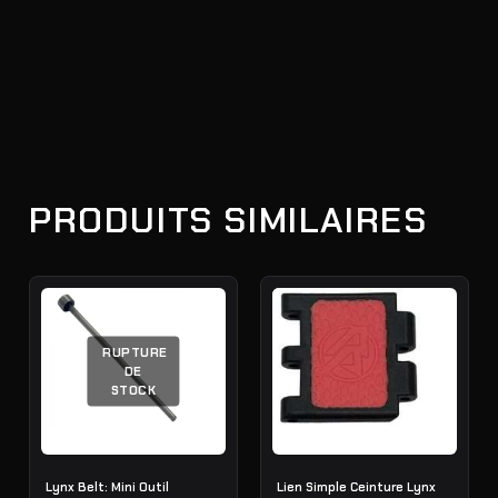
PRODUITS SIMILAIRES
RUPTURE
DE
STOCK
Lynx Belt: Mini Outil
Lien Simple Ceinture Lynx