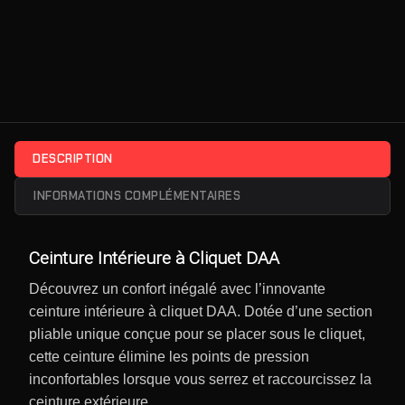
DESCRIPTION
INFORMATIONS COMPLÉMENTAIRES
Ceinture Intérieure à Cliquet DAA
Découvrez un confort inégalé avec l’innovante
ceinture intérieure à cliquet DAA. Dotée d’une section
pliable unique conçue pour se placer sous le cliquet,
cette ceinture élimine les points de pression
inconfortables lorsque vous serrez et raccourcissez la
ceinture extérieure.