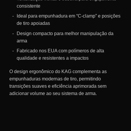
consistente
Ideal para empunhadura em “C-clamp” e posições
de tiro apoiadas
Design compacto para melhor manipulação da
arma
Fabricado nos EUA com polímeros de alta
qualidade e resistentes a impactos
O design ergonômico do KAG complementa as
empunhaduras modernas de tiro, permitindo
transições suaves e eficiência aprimorada sem
adicionar volume ao seu sistema de arma.