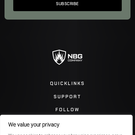
QUICKLINKS
SUPPORT
FOLLOW
We value your privacy
Instagram
Facebook