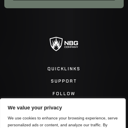
QUICKLINKS
SUPPORT
FOLLOW
We value your privacy
Instagram
Facebook
We use cookies to enhance your browsing experience, serve
personalized ads or content, and analyze our traffic. By