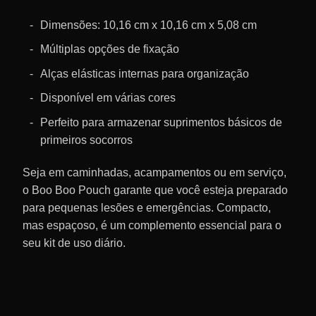
Dimensões: 10,16 cm x 10,16 cm x 5,08 cm
Múltiplas opções de fixação
Alças elásticas internas para organização
Disponível em várias cores
Perfeito para armazenar suprimentos básicos de
primeiros socorros
Seja em caminhadas, acampamentos ou em serviço,
o Boo Boo Pouch garante que você esteja preparado
para pequenas lesões e emergências. Compacto,
mas espaçoso, é um complemento essencial para o
seu kit de uso diário.