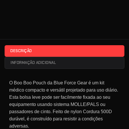
DESCRIÇÃO
INFORMAÇÃO ADICIONAL
O Boo Boo Pouch da Blue Force Gear é um kit
médico compacto e versátil projetado para uso diário.
Esta bolsa leve pode ser facilmente fixada ao seu
equipamento usando sistema MOLLE/PALS ou
passadores de cinto. Feito de nylon Cordura 500D
durável, é construído para resistir a condições
adversas.