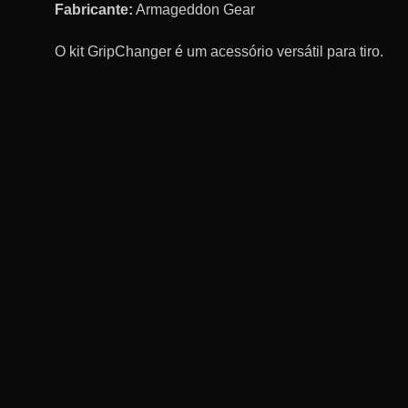
Fabricante:
Armageddon Gear
O kit GripChanger é um acessório versátil para tiro.