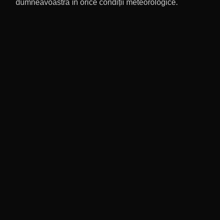
dumneavoastră în orice condiții meteorologice.