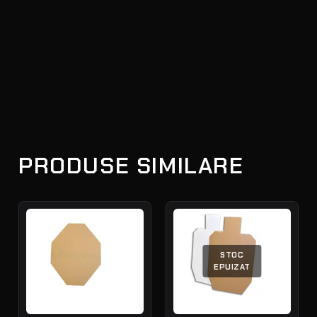
PRODUSE SIMILARE
STOC
EPUIZAT