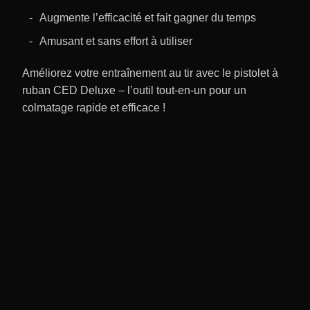
Augmente l’efficacité et fait gagner du temps
Amusant et sans effort à utiliser
Améliorez votre entraînement au tir avec le pistolet à
ruban CED Deluxe – l’outil tout-en-un pour un
colmatage rapide et efficace !