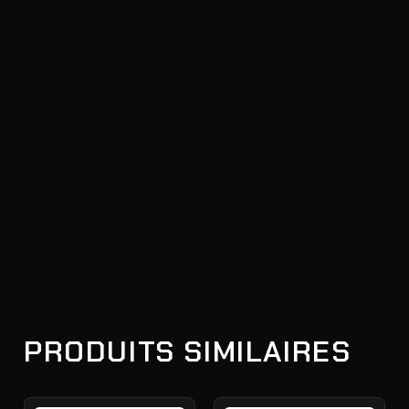
PRODUITS SIMILAIRES