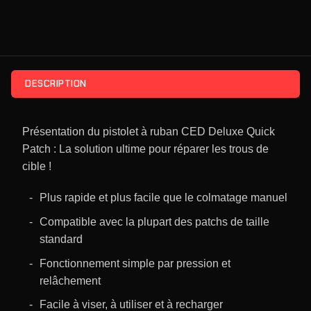
DESCRIPTION
Présentation du pistolet à ruban CED Deluxe Quick
Patch : La solution ultime pour réparer les trous de
cible !
Plus rapide et plus facile que le colmatage manuel
Compatible avec la plupart des patchs de taille
standard
Fonctionnement simple par pression et
relâchement
Facile à viser, à utiliser et à recharger