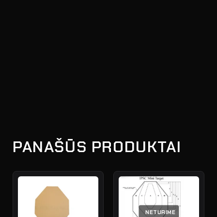
PANAŠŪS PRODUKTAI
NETURIME