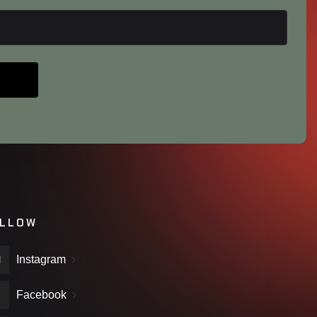
LLOW
Instagram
Facebook