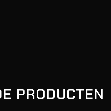
DE PRODUCTEN