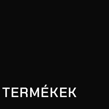
 TERMÉKEK