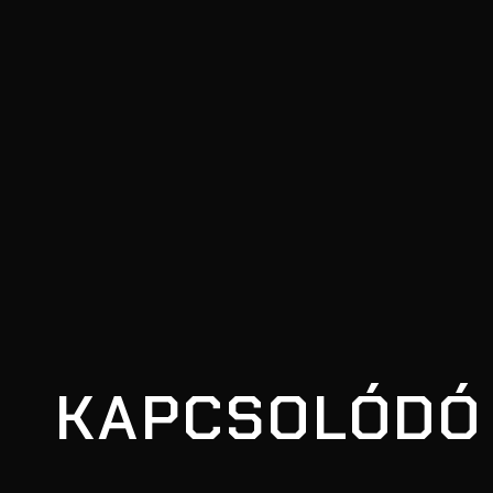
KAPCSOLÓDÓ