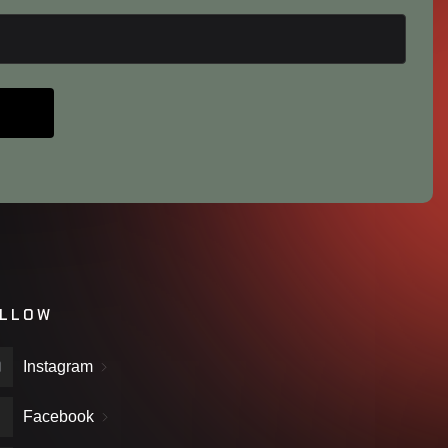
LLOW
Instagram
Facebook