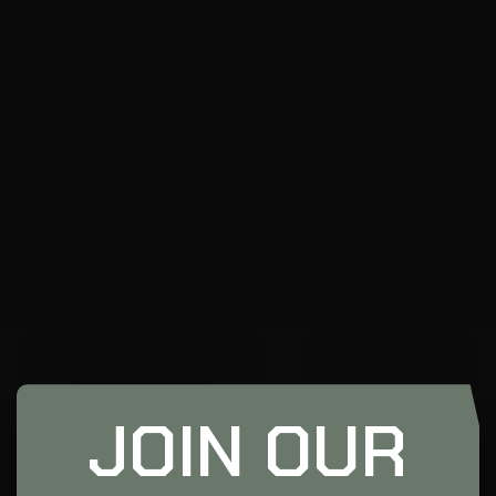
JOIN OUR