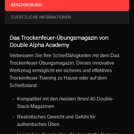
BESCHREIBUNG
ZUSÄTZLICHE INFORMATIONEN
Daa Trockenfeuer-Übungsmagazin von
Double Alpha Academy
Verbessern Sie Ihre Schießfähigkeiten mit dem Daa
Trockenfeuer-Übungsmagazin. Dieses innovative
Werkzeug ermöglicht ein sicheres und effektives
Trockenfeuer-Training zu Hause oder auf dem
Schießstand.
Kompatibel mit den meisten 9mm/.40 Double-
Stack-Magazinen
Realistisches Gewicht und Gefühl für
authentisches Üben