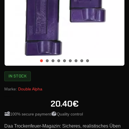
IN STOCK
Marke:
Double Alpha
20.40€
100% secure payment
Quality control
Daa Trockenfeuer-Magazin: Sicheres, realistisches Üben