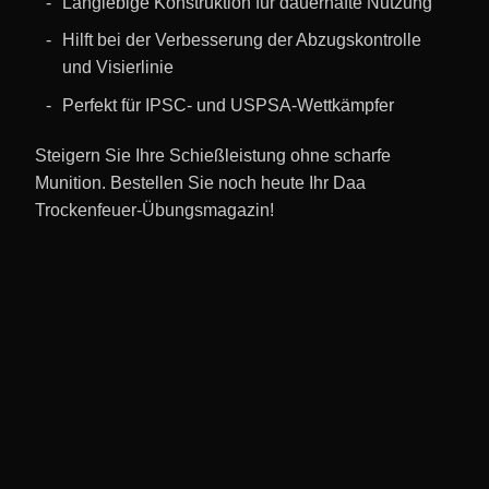
Langlebige Konstruktion für dauerhafte Nutzung
Hilft bei der Verbesserung der Abzugskontrolle
und Visierlinie
Perfekt für IPSC- und USPSA-Wettkämpfer
Steigern Sie Ihre Schießleistung ohne scharfe
Munition. Bestellen Sie noch heute Ihr Daa
Trockenfeuer-Übungsmagazin!