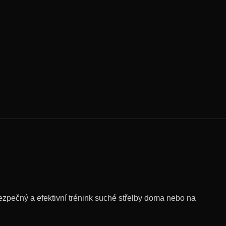
ezpečný a efektivní trénink suché střelby doma nebo na