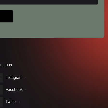
LLOW
Instagram
Facebook
Twitter