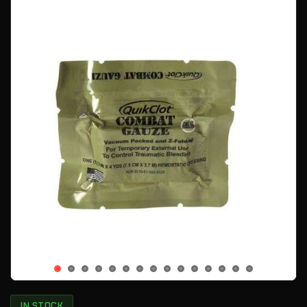
IN STOCK