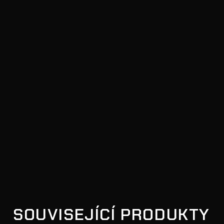
SOUVISEJÍCÍ PRODUKTY