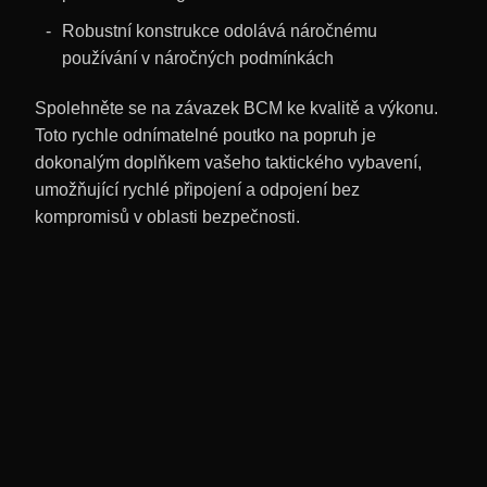
Robustní konstrukce odolává náročnému
používání v náročných podmínkách
Spolehněte se na závazek BCM ke kvalitě a výkonu.
Toto rychle odnímatelné poutko na popruh je
dokonalým doplňkem vašeho taktického vybavení,
umožňující rychlé připojení a odpojení bez
kompromisů v oblasti bezpečnosti.